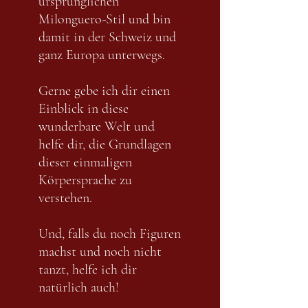
ursprünglichen
Milonguero-Stil und bin
damit in der Schweiz und
ganz Europa unterwegs.
Gerne gebe ich dir einen
Einblick in diese
wunderbare Welt und
helfe dir, die Grundlagen
dieser einmaligen
Körpersprache zu
verstehen.
Und, falls du noch Figuren
machst und noch nicht
tanzt, helfe ich dir
natürlich auch!