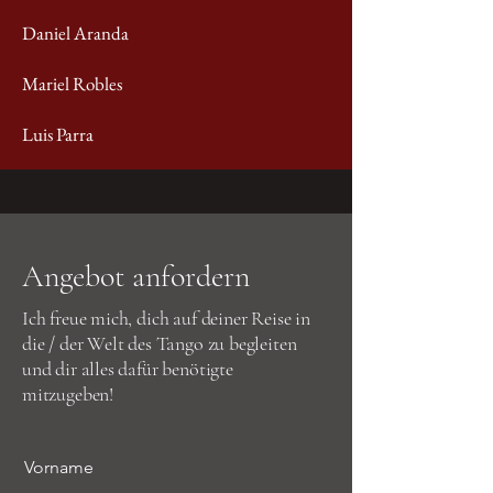
Daniel Aranda
Mariel Robles
Luis Parra
Angebot anfordern
Ich freue mich, dich auf deiner Reise in
die / der Welt des Tango zu begleiten
und dir alles dafür benötigte
mitzugeben!
Vorname