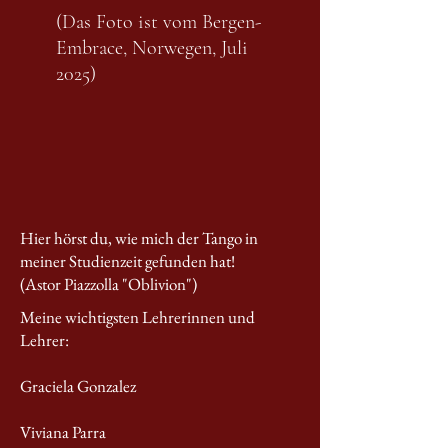
(Das Foto ist vom Bergen-
Embrace, Norwegen, Juli
2025)
Hier hörst du, wie mich der Tango in
meiner Studienzeit gefunden hat!
(Astor Piazzolla "Oblivion")
Meine wichtigsten Lehrerinnen und
Lehrer:
Graciela Gonzalez
Viviana Parra