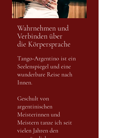
Wahrnehmen und
Verbinden über
die Körpersprache
Tango-Argentino ist ein
Seelenspiegel und eine
wunderbare Reise nach
Innen.
Geschult von
argentinischen
Meisterinnen und
Meistern tanze ich seit
vielen Jahren den